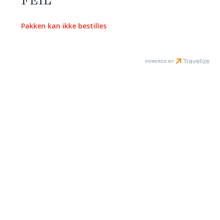
FEIL
Pakken kan ikke bestilles