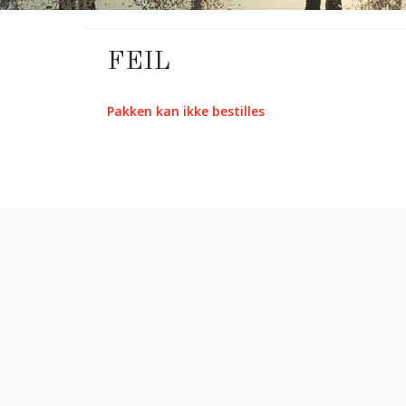
FEIL
Pakken kan ikke bestilles