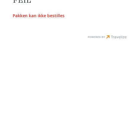
FEIL
Pakken kan ikke bestilles