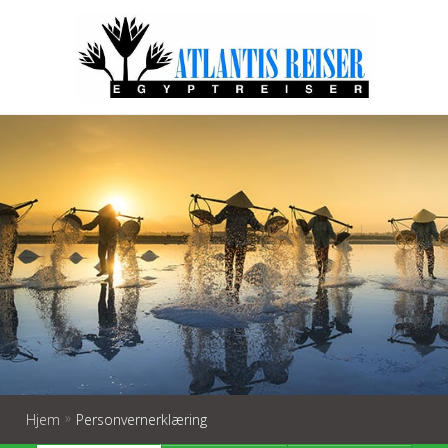
»
Hjem
Personvernerklæring