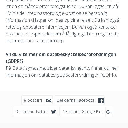
innen en måned etter ferdigstillelse. Du kan logge inn på
"Min side" med passord og e-post og se personlig
informasjon vi lagrer om deg og dine reiser. Du kan også
rette og oppdatere informasjon. Du kan også kontakte
oss med forespørselen om å få tilgang til den registrerte
informasjonen vi har om deg.
Vil du vite mer om databeskyttelsesforordningen
(GDPR)?
På Datatilsynets nettsider datatillsynet.no, finner du mer
informasjon om databeskyttelsesforordningen (GDPR).
e-post link
Del denne Facebook
Del denne Twitter
Del denne Google Plus
Sosiale medier