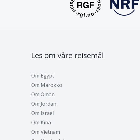
Les om våre reisemål
Om Egypt
Om Marokko
Om Oman
Om Jordan
Om Israel
Om Kina
Om Vietnam