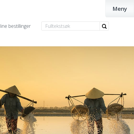
Meny
ine bestillinger