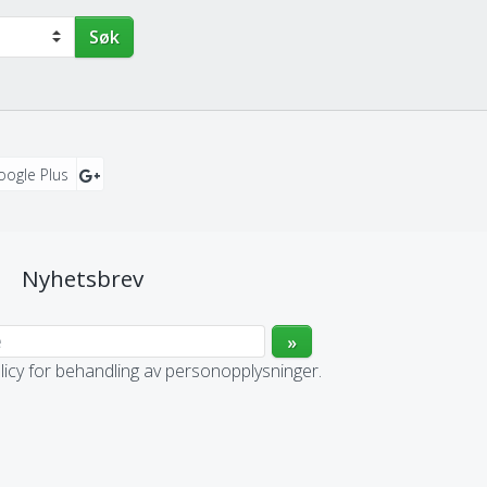
Søk
oogle Plus
Nyhetsbrev
licy for behandling av personopplysninger.