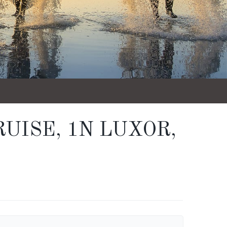
UISE, 1N LUXOR,