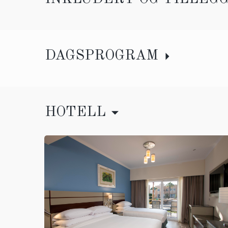
DAGSPROGRAM
HOTELL