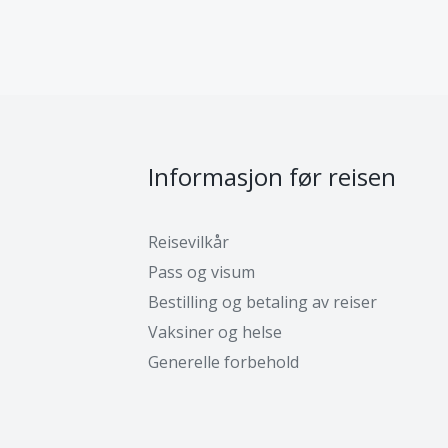
Informasjon før reisen
Reisevilkår
Pass og visum
Bestilling og betaling av reiser
Vaksiner og helse
Generelle forbehold