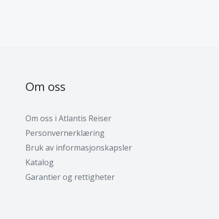
Om oss
Om oss i Atlantis Reiser
Personvernerklæring
Bruk av informasjonskapsler
Katalog
Garantier og rettigheter