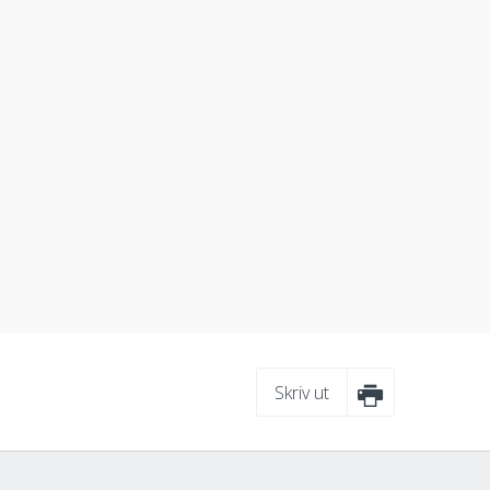
Skriv ut